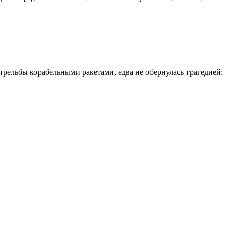
рельбы корабельными ракетами, едва не обернулась трагедией: