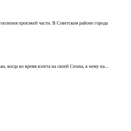
атопления проезжей части. В Советском районе города
огда во время взлета на своей Cessna, к нему на...