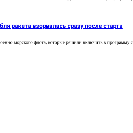
бля ракета взорвалась сразу после старта
Военно-морского флота, которые решили включить в программу ст