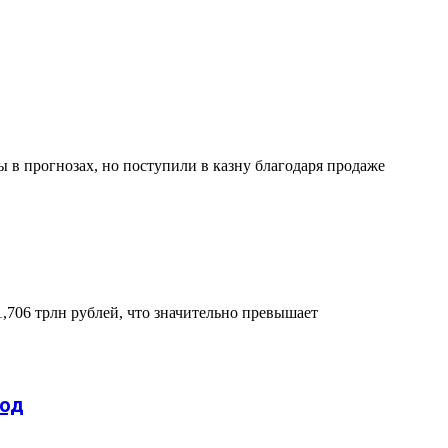
 в прогнозах, но поступили в казну благодаря продаже
,706 трлн рублей, что значительно превышает
ход