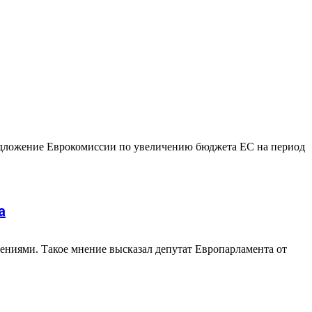
редложение Еврокомиссии по увеличению бюджета ЕС на период
а
ениями. Такое мнение высказал депутат Европарламента от