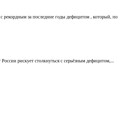
с рекордным за последние годы дефицитом , который, по
России рискует столкнуться с серьёзным дефицитом,...