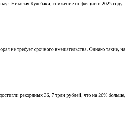
 наук Николая Кульбаки, снижение инфляции в 2025 году
ая не требует срочного вмешательства. Однако такие, на
стигли рекордных 36, 7 трлн рублей, что на 26% больше,