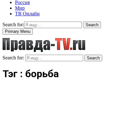
Россия
Мир
ТВ Онлайн
Search for:
Search
Primary Menu
Search for:
Search
Тэг : борьба