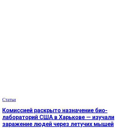
Статьи
Комиссией раскрыто назначение био-
лабораторий США в Харькове — изучали
заражение людей через летучих мышей