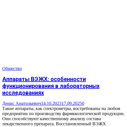
Общество
Аппараты ВЭЖХ: особенности
функционирования в лабораторных
исследованиях
Денис Анатольевич
14.10.2023
17.09.2025
0
Такие аппараты, как спектрометры, востребованы на любом
предприятии по производству фармккологической продукции.
Они способствуют качественному анализу состава
лекарственного препарата. Восстановленный ВЭЖХ