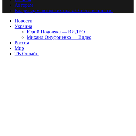
Авторам
Владельцам авторских прав. Ответственности.
Новости
Украина
Юрий Подоляка — ВИДЕО
Михаил Онуфриенко — Видео
Россия
Мир
ТВ Онлайн