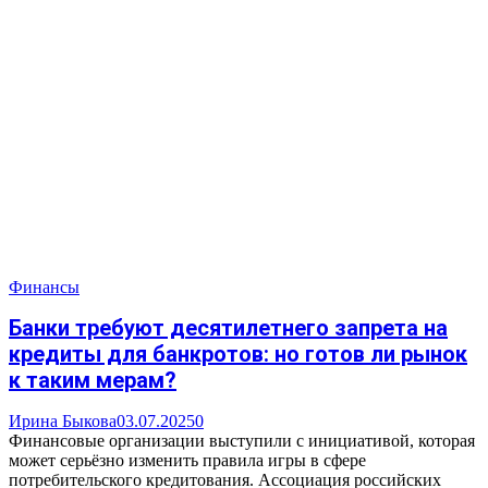
Финансы
Банки требуют десятилетнего запрета на
кредиты для банкротов: но готов ли рынок
к таким мерам?
Ирина Быкова
03.07.2025
0
Финансовые организации выступили с инициативой, которая
может серьёзно изменить правила игры в сфере
потребительского кредитования. Ассоциация российских