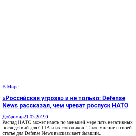
В Мире
«Российская угроза» и не только: Defense
News рассказал, чем чреват роспуск НАТО
Добромир
21.03.2019
0
Распад НАТО может иметь по меньшей мере пять негативных
последствий для США и их союзников. Такое мнение в своей
статье для Defense News высказывает бывший...