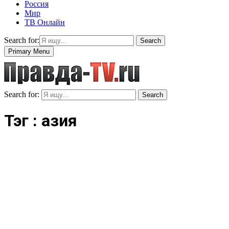
Россия
Мир
ТВ Онлайн
Search for:
Search
Primary Menu
Search for:
Search
Тэг : азия