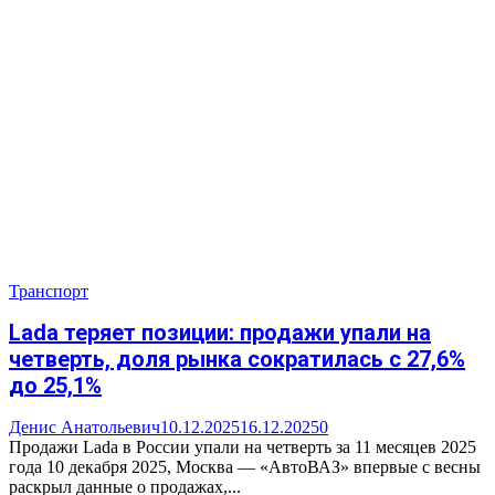
Транспорт
Lada теряет позиции: продажи упали на
четверть, доля рынка сократилась с 27,6%
до 25,1%
Денис Анатольевич
10.12.2025
16.12.2025
0
Продажи Lada в России упали на четверть за 11 месяцев 2025
года 10 декабря 2025, Москва — «АвтоВАЗ» впервые с весны
раскрыл данные о продажах,...