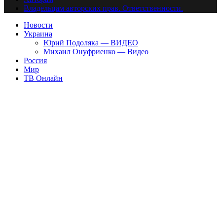
Владельцам авторских прав. Ответственности.
Новости
Украина
Юрий Подоляка — ВИДЕО
Михаил Онуфриенко — Видео
Россия
Мир
ТВ Онлайн