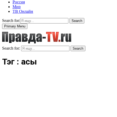
Россия
Мир
ТВ Онлайн
Search for:
Search
Primary Menu
Search for:
Search
Тэг : асы