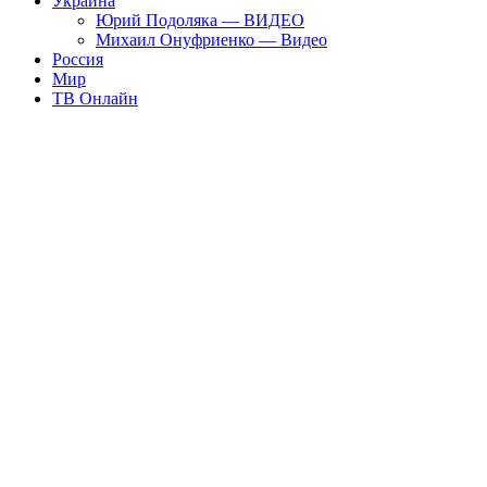
Украина
Юрий Подоляка — ВИДЕО
Михаил Онуфриенко — Видео
Россия
Мир
ТВ Онлайн