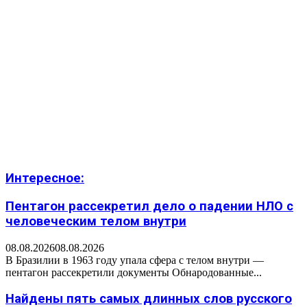
Интересное:
Пентагон рассекретил дело о падении НЛО с
человеческим телом внутри
08.08.2026
08.08.2026
В Бразилии в 1963 году упала сфера с телом внутри —
пентагон рассекретили документы Обнародованные...
Найдены пять самых длинных слов русского