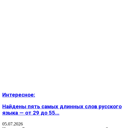
Интересное:
Найдены пять самых длинных слов русского
языка — от 29 до 55...
05.07.2026