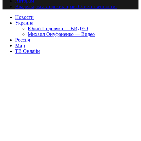
Авторам
Владельцам авторских прав. Ответственности.
Новости
Украина
Юрий Подоляка — ВИДЕО
Михаил Онуфриенко — Видео
Россия
Мир
ТВ Онлайн