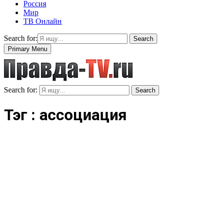
Россия
Мир
ТВ Онлайн
Search for:
Search
Primary Menu
Search for:
Search
Тэг : ассоциация