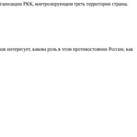
рганизации РКК, контролирующим треть территории страны.
ов интересует, какова роль в этом противостоянии России, как