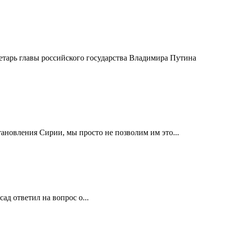
етарь главы российского государства Владимира Путина
ановления Сирии, мы просто не позволим им это...
д ответил на вопрос о...