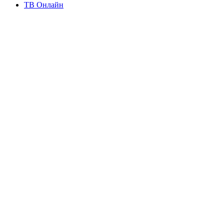
ТВ Онлайн