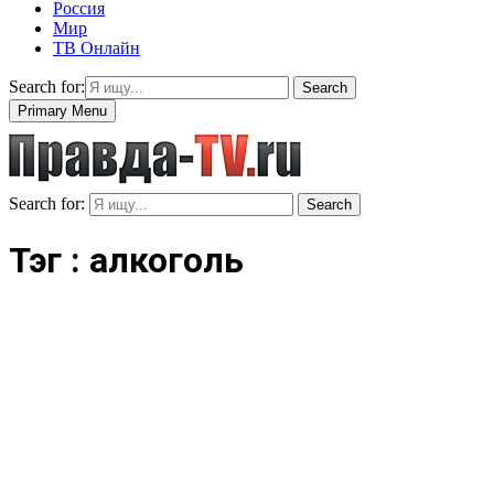
Россия
Мир
ТВ Онлайн
Search for:
Search
Primary Menu
Search for:
Search
Тэг : алкоголь