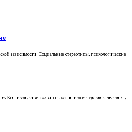
че
жской зависимости. Социальные стереотипы, психологические
у. Его последствия охватывают не только здоровье человека,