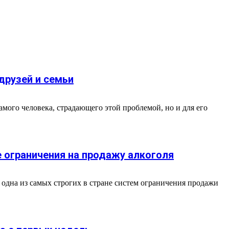
друзей и семьи
мого человека, страдающего этой проблемой, но и для его
е ограничения на продажу алкоголя
одна из самых строгих в стране систем ограничения продажи