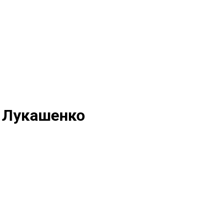
ч Лукашенко