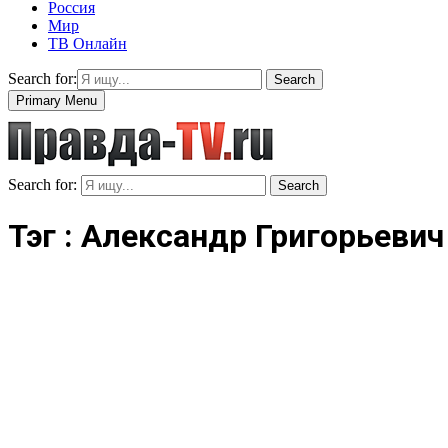
Россия
Мир
ТВ Онлайн
Search for:
Search
Primary Menu
Search for:
Search
Тэг : Александр Григорьеви