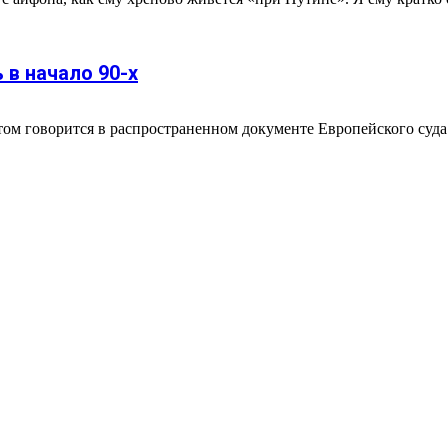
 в начало 90-х
ом говорится в распространенном документе Европейского суда