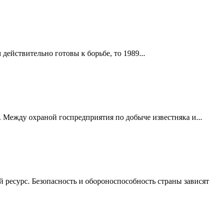
действительно готовы к борьбе, то 1989...
 Между охраной госпредприятия по добыче известняка и...
 ресурс. Безопасность и обороноспособность страны зависят