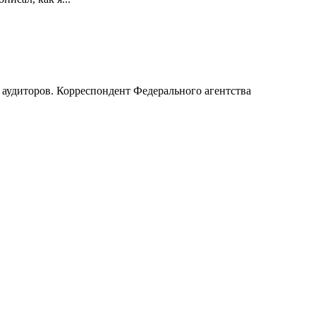
 аудиторов. Корреспондент Федерального агентства