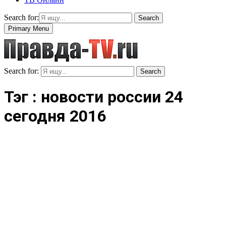
Search for:
Search
Primary Menu
Search for:
Search
Тэг : новости россии 24
сегодня 2016