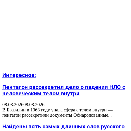
Интересное:
Пентагон рассекретил дело о падении НЛО с
человеческим телом внутри
08.08.2026
08.08.2026
В Бразилии в 1963 году упала сфера с телом внутри —
пентагон рассекретили документы Обнародованные...
Найдены пять самых длинных слов русского