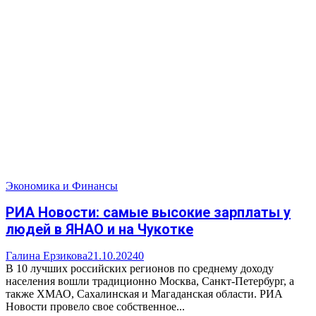
Экономика и Финансы
РИА Новости: самые высокие зарплаты у
людей в ЯНАО и на Чукотке
Галина Ерзикова
21.10.2024
0
В 10 лучших российских регионов по среднему доходу
населения вошли традиционно Москва, Санкт-Петербург, а
также ХМАО, Сахалинская и Магаданская области. РИА
Новости провело свое собственное...