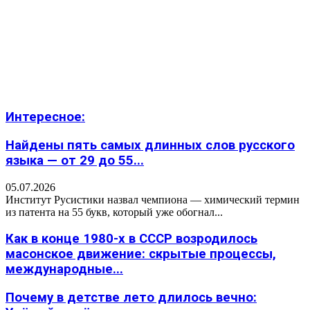
Интересное:
Найдены пять самых длинных слов русского
языка — от 29 до 55...
05.07.2026
Институт Русистики назвал чемпиона — химический термин
из патента на 55 букв, который уже обогнал...
Как в конце 1980-х в СССР возродилось
масонское движение: скрытые процессы,
международные...
Почему в детстве лето длилось вечно: