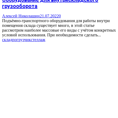
грузооборота
Алексей Николашин
21.07.2022
0
Подъёмно-транспортного оборудования для работы внутри
помещения склада существует много, в этой статье
рассмотрим наиболее массовые его виды с учётом конкретных
условий использования. При необходимости сделать...
склад
погрузчик
стеллаж