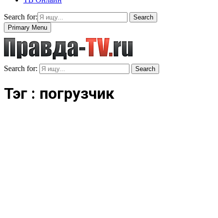
Search for:
Search
Primary Menu
Search for:
Search
Тэг : погрузчик