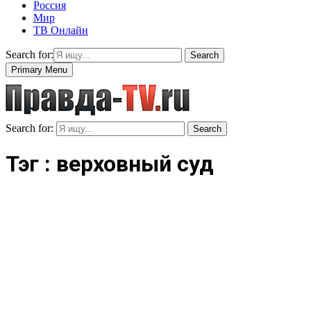
Россия
Мир
ТВ Онлайн
Search for:
Search
Primary Menu
Search for:
Search
Тэг : верховный суд