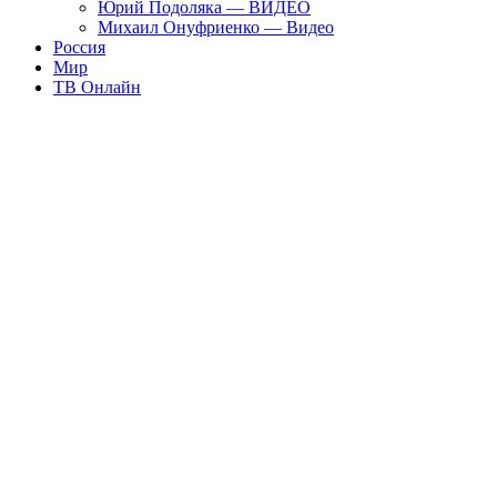
Юрий Подоляка — ВИДЕО
Михаил Онуфриенко — Видео
Россия
Мир
ТВ Онлайн