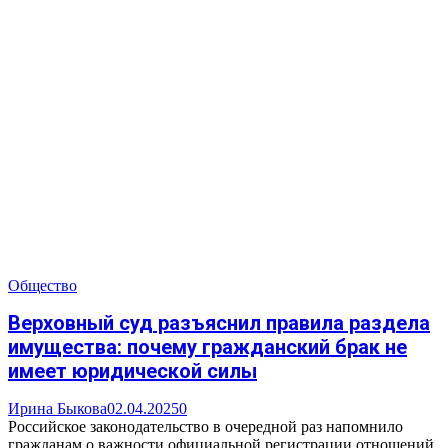
Общество
Верховный суд разъяснил правила раздела
имущества: почему гражданский брак не
имеет юридической силы
Ирина Быкова
02.04.2025
0
Российское законодательство в очередной раз напомнило
гражданам о важности официальной регистрации отношений.