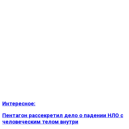
Интересное:
Пентагон рассекретил дело о падении НЛО с
человеческим телом внутри