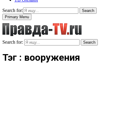
Search for:
Search
Primary Menu
Search for:
Search
Тэг : вооружения