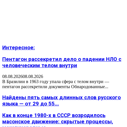
Интересное:
Пентагон рассекретил дело о падении НЛО с
человеческим телом внутри
08.08.2026
08.08.2026
В Бразилии в 1963 году упала сфера с телом внутри —
пентагон рассекретили документы Обнародованные...
Найдены пять самых длинных слов русского
языка — от 29 до 55...
Как в конце 1980-х в СССР возродилось
масонское движение: скрытые процессы,