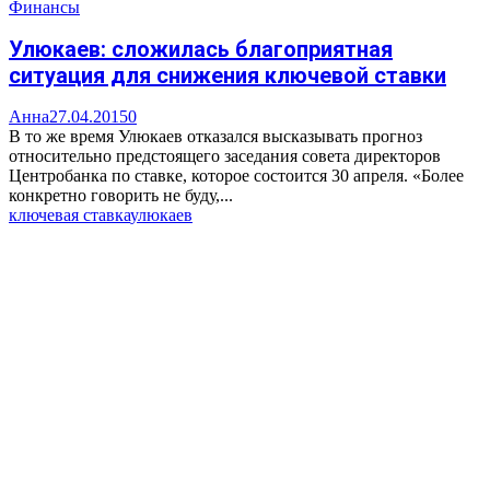
Финансы
Улюкаев: сложилась благоприятная
ситуация для снижения ключевой ставки
Анна
27.04.2015
0
В то же время Улюкаев отказался высказывать прогноз
относительно предстоящего заседания совета директоров
Центробанка по ставке, которое состоится 30 апреля. «Более
конкретно говорить не буду,...
ключевая ставка
улюкаев