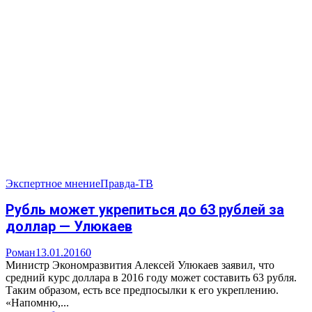
Экспертное мнение
Правда-ТВ
Рубль может укрепиться до 63 рублей за
доллар — Улюкаев
Роман
13.01.2016
0
Министр Экономразвития Алексей Улюкаев заявил, что
средний курс доллара в 2016 году может составить 63 рубля.
Таким образом, есть все предпосылки к его укреплению.
«Напомню,...