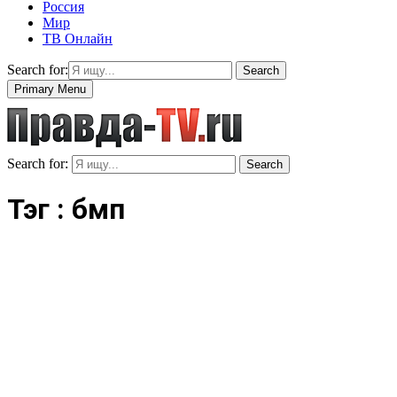
Россия
Мир
ТВ Онлайн
Search for:
Search
Primary Menu
Search for:
Search
Тэг : бмп