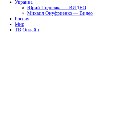
Украина
Юрий Подоляка — ВИДЕО
Михаил Онуфриенко — Видео
Россия
Мир
ТВ Онлайн