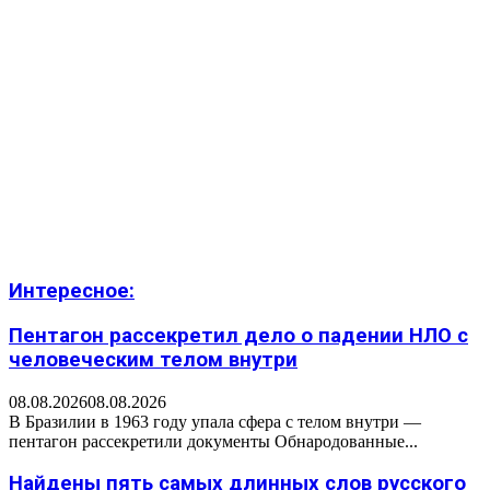
Интересное:
Пентагон рассекретил дело о падении НЛО с
человеческим телом внутри
08.08.2026
08.08.2026
В Бразилии в 1963 году упала сфера с телом внутри —
пентагон рассекретили документы Обнародованные...
Найдены пять самых длинных слов русского