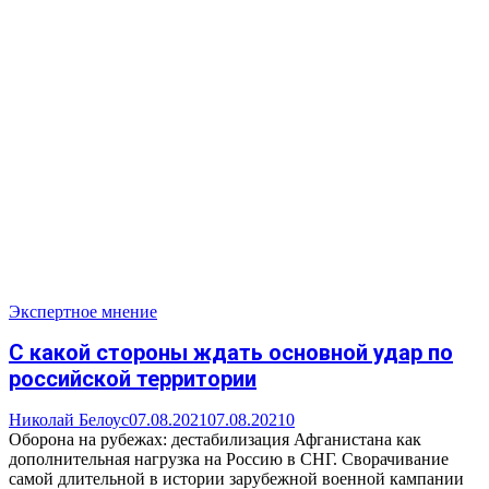
Экспертное мнение
С какой стороны ждать основной удар по
российской территории
Николай Белоус
07.08.2021
07.08.2021
0
Оборона на рубежах: дестабилизация Афганистана как
дополнительная нагрузка на Россию в СНГ. Сворачивание
самой длительной в истории зарубежной военной кампании