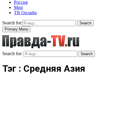
Россия
Мир
ТВ Онлайн
Search for:
Search
Primary Menu
Search for:
Search
Тэг : Средняя Азия