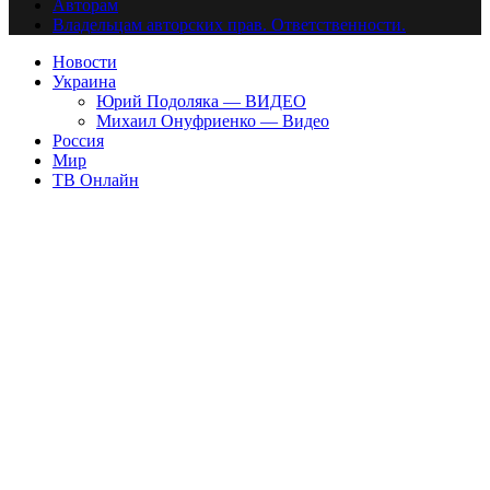
Авторам
Владельцам авторских прав. Ответственности.
Новости
Украина
Юрий Подоляка — ВИДЕО
Михаил Онуфриенко — Видео
Россия
Мир
ТВ Онлайн