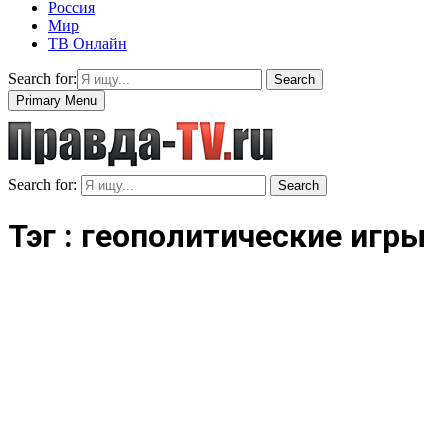
Россия
Мир
ТВ Онлайн
Search for:
Search
Primary Menu
Search for:
Search
Тэг : геополитические игры