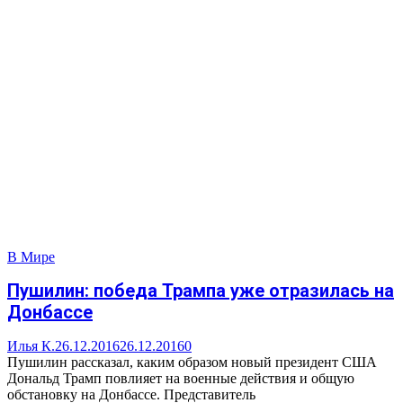
В Мире
Пушилин: победа Трампа уже отразилась на
Донбассе
Илья К.
26.12.2016
26.12.2016
0
Пушилин рассказал, каким образом новый президент США
Дональд Трамп повлияет на военные действия и общую
обстановку на Донбассе. Представитель