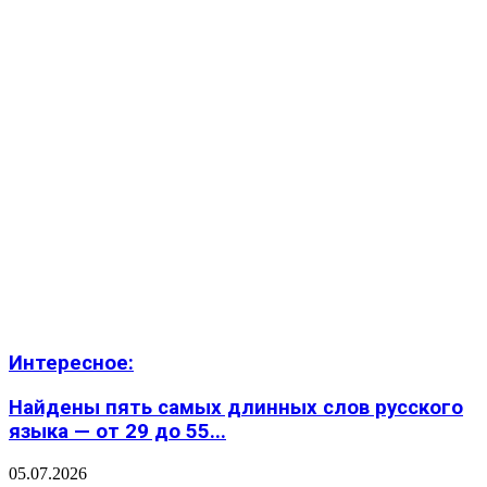
Интересное:
Найдены пять самых длинных слов русского
языка — от 29 до 55...
05.07.2026