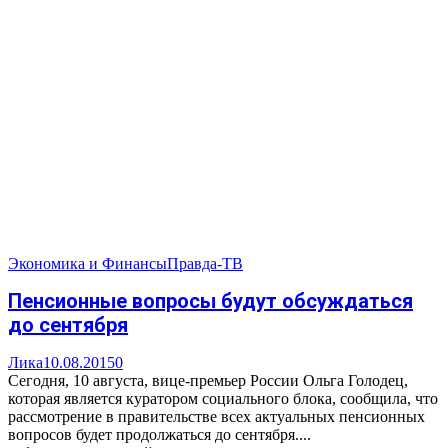
Экономика и Финансы
Правда-ТВ
Пенсионные вопросы будут обсуждаться
до сентября
Лика
10.08.2015
0
Сегодня, 10 августа, вице-премьер России Ольга Голодец,
которая является куратором социального блока, сообщила, что
рассмотрение в правительстве всех актуальных пенсионных
вопросов будет продолжаться до сентября....