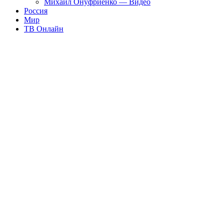
Михаил Онуфриенко — Видео
Россия
Мир
ТВ Онлайн