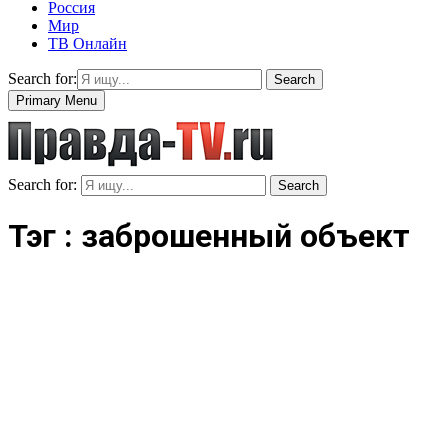
Россия
Мир
ТВ Онлайн
Search for:
Search
Primary Menu
Search for:
Search
Тэг : заброшенный объект