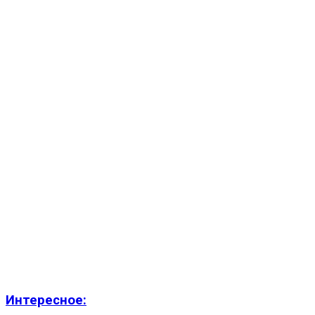
Интересное: