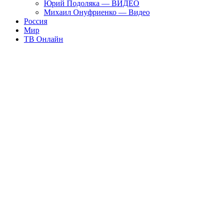
Юрий Подоляка — ВИДЕО
Михаил Онуфриенко — Видео
Россия
Мир
ТВ Онлайн