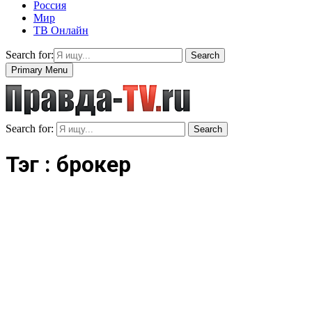
Россия
Мир
ТВ Онлайн
Search for:
Search
Primary Menu
Search for:
Search
Тэг : брокер