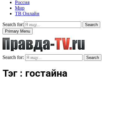
Россия
Мир
ТВ Онлайн
Search for:
Search
Primary Menu
Search for:
Search
Тэг : гостайна