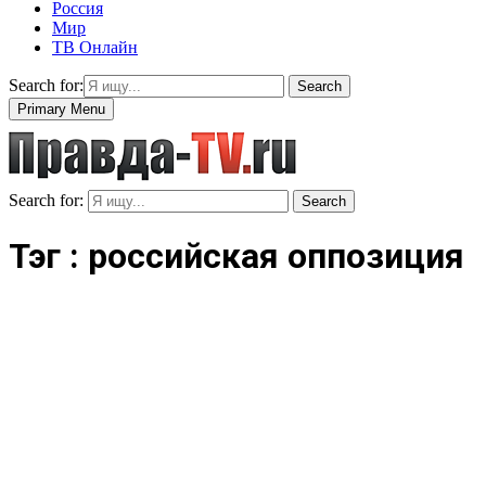
Россия
Мир
ТВ Онлайн
Search for:
Search
Primary Menu
Search for:
Search
Тэг : российская оппозиция