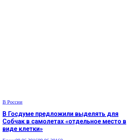
В России
В Госдуме предложили выделять для
Собчак в самолетах «отдельное место в
виде клетки»