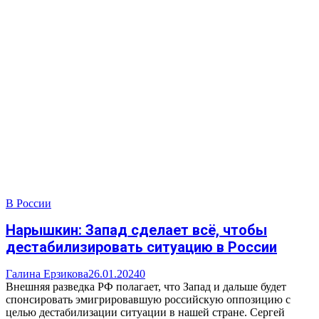
В России
Нарышкин: Запад сделает всё, чтобы
дестабилизировать ситуацию в России
Галина Ерзикова
26.01.2024
0
Внешняя разведка РФ полагает, что Запад и дальше будет
спонсировать эмигрировавшую российскую оппозицию с
целью дестабилизации ситуации в нашей стране. Сергей