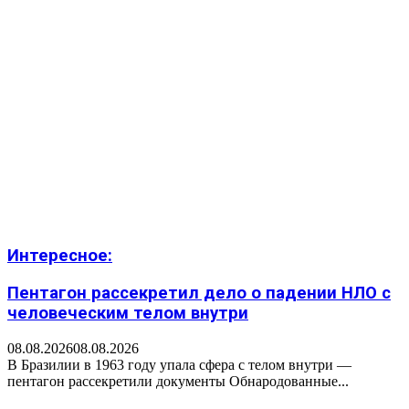
Интересное:
Пентагон рассекретил дело о падении НЛО с
человеческим телом внутри
08.08.2026
08.08.2026
В Бразилии в 1963 году упала сфера с телом внутри —
пентагон рассекретили документы Обнародованные...