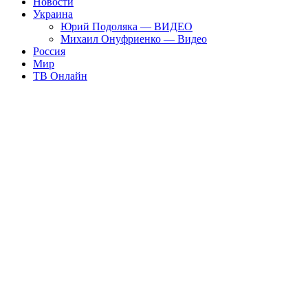
Новости
Украина
Юрий Подоляка — ВИДЕО
Михаил Онуфриенко — Видео
Россия
Мир
ТВ Онлайн