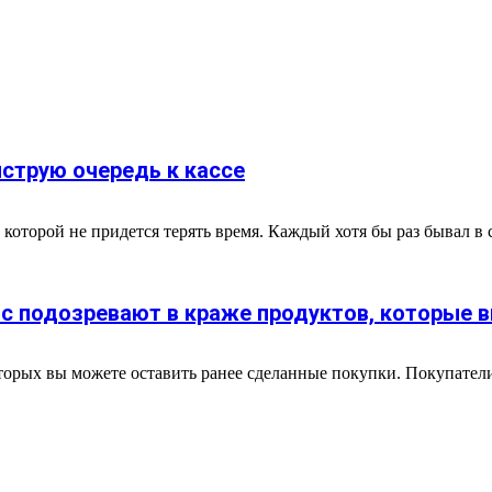
струю очередь к кассе
которой не придется терять время. Каждый хотя бы раз бывал в си
вас подозревают в краже продуктов, которые в
торых вы можете оставить ранее сделанные покупки. Покупатели 