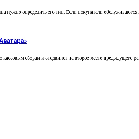
а нужно определить его тип. Если покупатели обслуживаются п
Аватара»
 кассовым сборам и отодвинет на второе место предыдущего р