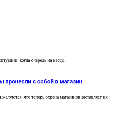
туации, когда очередь на кассу...
ы пронесли с собой в магазин
жалуются, что теперь охрана магазинов заставляет их