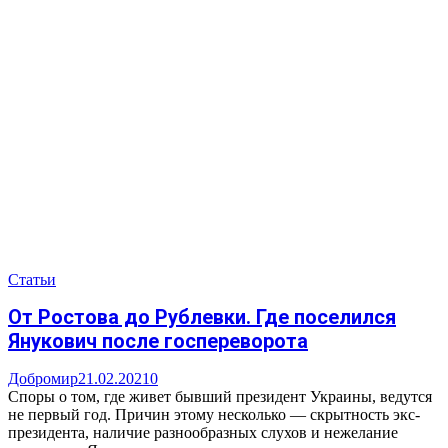
Статьи
От Ростова до Рублевки. Где поселился
Янукович после госпереворота
Добромир
21.02.2021
0
Споры о том, где живет бывший президент Украины, ведутся
не первый год. Причин этому несколько — скрытность экс-
президента, наличие разнообразных слухов и нежелание