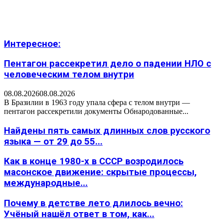
Интересное:
Пентагон рассекретил дело о падении НЛО с
человеческим телом внутри
08.08.2026
08.08.2026
В Бразилии в 1963 году упала сфера с телом внутри —
пентагон рассекретили документы Обнародованные...
Найдены пять самых длинных слов русского
языка — от 29 до 55...
Как в конце 1980-х в СССР возродилось
масонское движение: скрытые процессы,
международные...
Почему в детстве лето длилось вечно:
Учёный нашёл ответ в том, как...