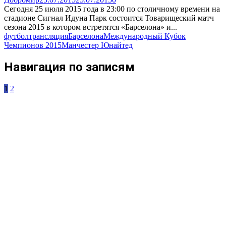
Сегодня 25 июля 2015 года в 23:00 по столичному времени на
стадионе Сигнал Идуна Парк состоится Товарищеский матч
сезона 2015 в котором встретятся «Барселона» и...
футбол
трансляция
Барселона
Международный Кубок
Чемпионов 2015
Манчестер Юнайтед
Навигация по записям
1
2