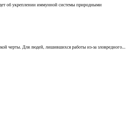
 идет об укреплении иммунной системы природными
ой черты. Для людей, лишившихся работы из-за зловредного...