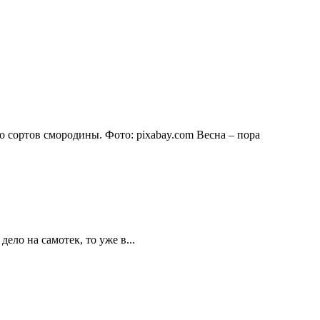
о сортов смородины. Фото: pixabay.com Весна – пора
ело на самотек, то уже в...