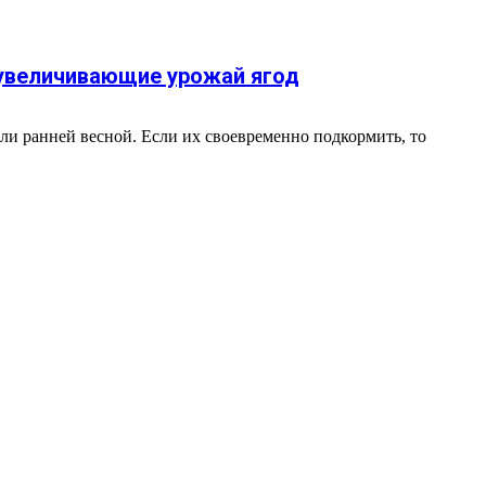
 увеличивающие урожай ягод
ли ранней весной. Если их своевременно подкормить, то