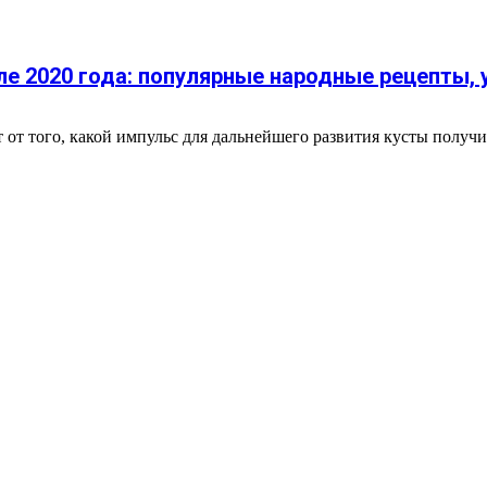
е 2020 года: популярные народные рецепты,
т того, какой импульс для дальнейшего развития кусты получи