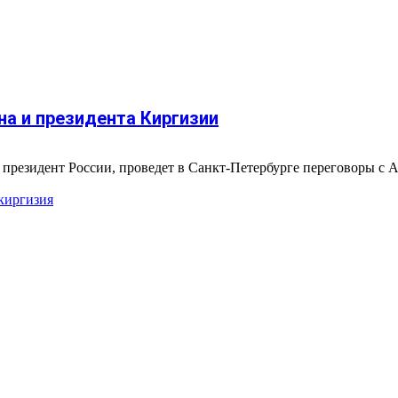
на и президента Киргизии
 президент России, проведет в Санкт-Петербурге переговоры с 
киргизия