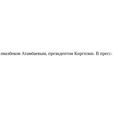
Алмазбеком Атамбаевым, президентом Киргизии. В пресс-