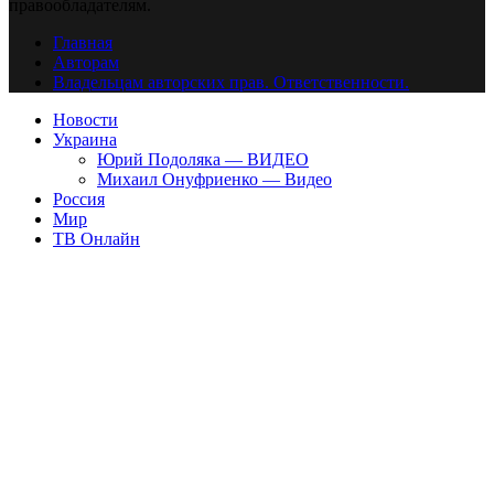
правообладателям.
Главная
Авторам
Владельцам авторских прав. Ответственности.
Новости
Украина
Юрий Подоляка — ВИДЕО
Михаил Онуфриенко — Видео
Россия
Мир
ТВ Онлайн