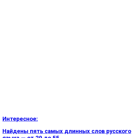
Интересное:
Найдены пять самых длинных слов русского