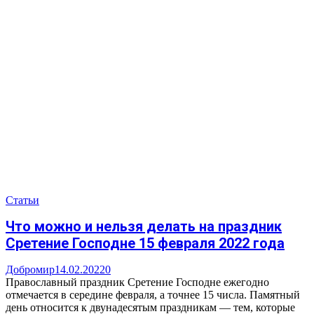
Статьи
Что можно и нельзя делать на праздник
Сретение Господне 15 февраля 2022 года
Добромир
14.02.2022
0
Православный праздник Сретение Господне ежегодно
отмечается в середине февраля, а точнее 15 числа. Памятный
день относится к двунадесятым праздникам — тем, которые