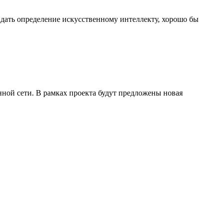
дать определение искусственному интеллекту, хорошо бы
нной сети. В рамках проекта будут предложены новая