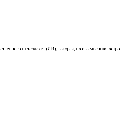
твенного интеллекта (ИИ), которая, по его мнению, остро