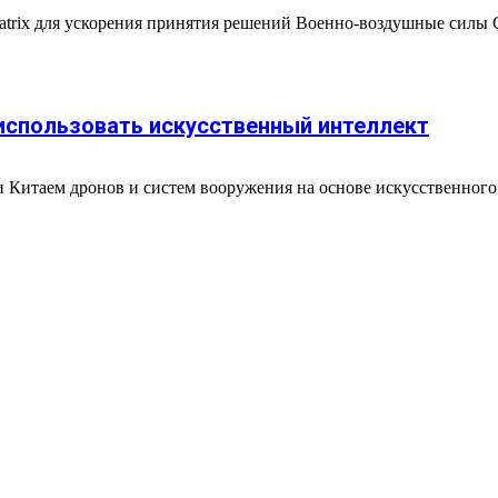
rix для ускорения принятия решений Военно-воздушные силы
спользовать искусственный интеллект
таем дронов и систем вооружения на основе искусственного интел