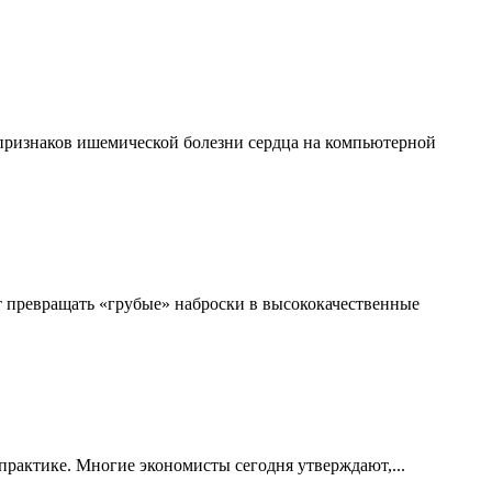
 признаков ишемической болезни сердца на компьютерной
 превращать «грубые» наброски в высококачественные
практике. Многие экономисты сегодня утверждают,...