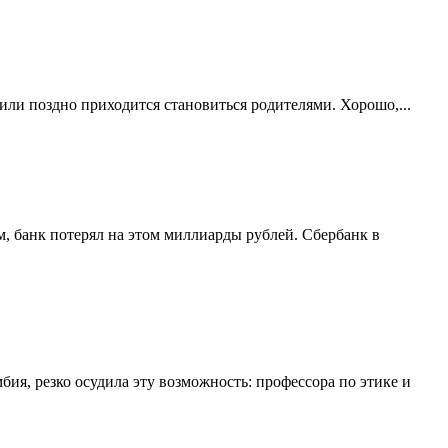
 или поздно приходится становиться родителями. Хорошо,...
м, банк потерял на этом миллиарды рублей. Сбербанк в
ия, резко осудила эту возможность: профессора по этике и