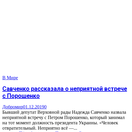
В Мире
Савченко рассказала о неприятной встрече
с Порошенко
Добромир
01.12.2019
0
Бывший депутат Верховной рады Надежда Савченко назвала
неприятной встречу с Петром Порошенко, который занимал
на тот момент должность президента Украины. «Человек
отвратительный. Неприятно всё —...