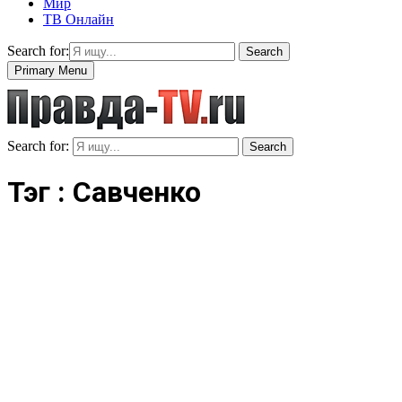
Мир
ТВ Онлайн
Search for:
Search
Primary Menu
Search for:
Search
Тэг : Савченко