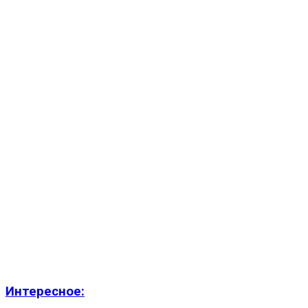
Интересное: