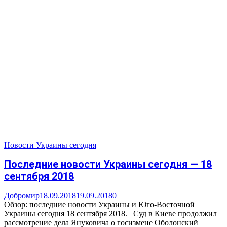
Новости Украины сегодня
Последние новости Украины сегодня — 18
сентября 2018
Добромир
18.09.2018
19.09.2018
0
Обзор: последние новости Украины и Юго-Восточной
Украины сегодня 18 сентября 2018. Суд в Киеве продолжил
рассмотрение дела Януковича о госизмене Оболонский