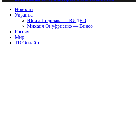
Новости
Украина
Юрий Подоляка — ВИДЕО
Михаил Онуфриенко — Видео
Россия
Мир
ТВ Онлайн