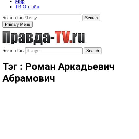
Мир
ТВ Онлайн
Search for:
Search
Primary Menu
Search for:
Search
Тэг : Роман Аркадьевич
Абрамович