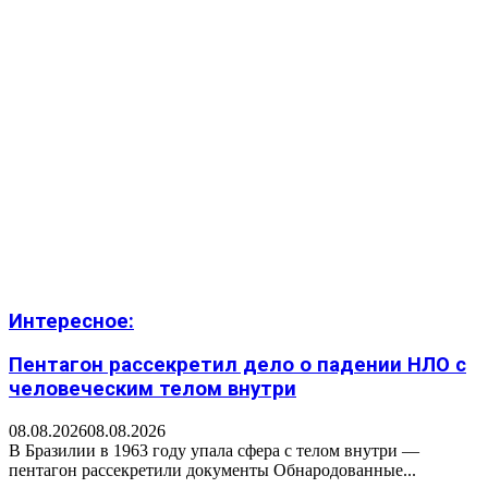
Интересное:
Пентагон рассекретил дело о падении НЛО с
человеческим телом внутри
08.08.2026
08.08.2026
В Бразилии в 1963 году упала сфера с телом внутри —
пентагон рассекретили документы Обнародованные...