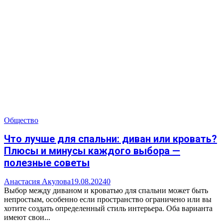
Общество
Что лучше для спальни: диван или кровать?
Плюсы и минусы каждого выбора —
полезные советы
Анастасия Акулова
19.08.2024
0
Выбор между диваном и кроватью для спальни может быть
непростым, особенно если пространство ограничено или вы
хотите создать определенный стиль интерьера. Оба варианта
имеют свои...