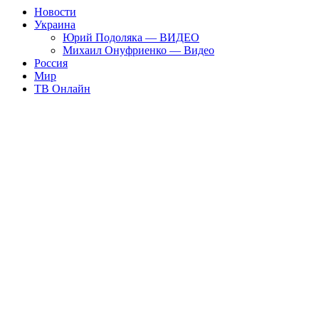
Новости
Украина
Юрий Подоляка — ВИДЕО
Михаил Онуфриенко — Видео
Россия
Мир
ТВ Онлайн