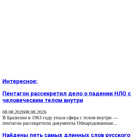
Интересное:
Пентагон рассекретил дело о падении НЛО с
человеческим телом внутри
08.08.2026
08.08.2026
В Бразилии в 1963 году упала сфера с телом внутри —
пентагон рассекретили документы Обнародованные...
Найдены пять самых длинных слов русского