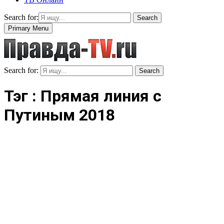
Search for:
Search
Primary Menu
Search for:
Search
Тэг : Прямая линия с
Путиным 2018