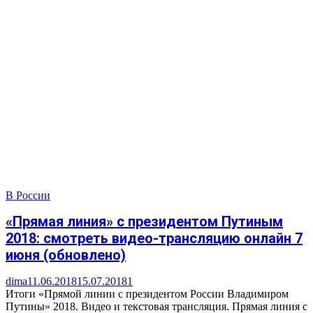
В России
«Прямая линия» с президентом Путиным
2018: смотреть видео-трансляцию онлайн 7
июня (обновлено)
dima
11.06.2018
15.07.2018
1
Итоги «Прямой линии с президентом России Владимиром
Путины» 2018. Видео и текстовая трансляция. Прямая линия с