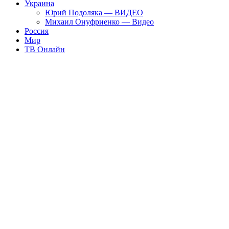
Украина
Юрий Подоляка — ВИДЕО
Михаил Онуфриенко — Видео
Россия
Мир
ТВ Онлайн