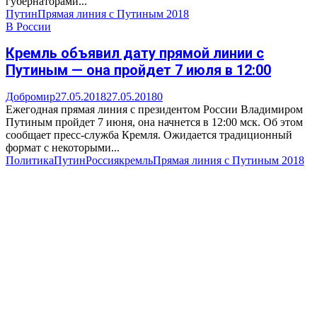
губернаторами...
Путин
Прямая линия с Путиным 2018
В России
Кремль объявил дату прямой линии с
Путиным — она пройдет 7 июля в 12:00
Добромир
27.05.2018
27.05.2018
0
Ежегодная прямая линия с президентом России Владимиром
Путиным пройдет 7 июня, она начнется в 12:00 мск. Об этом
сообщает пресс-служба Кремля. Ожидается традиционный
формат с некоторыми...
Политика
Путин
Россия
кремль
Прямая линия с Путиным 2018