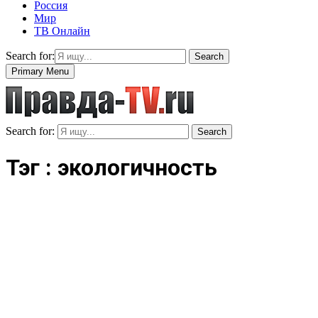
Россия
Мир
ТВ Онлайн
Search for:
Search
Primary Menu
Search for:
Search
Тэг : экологичность