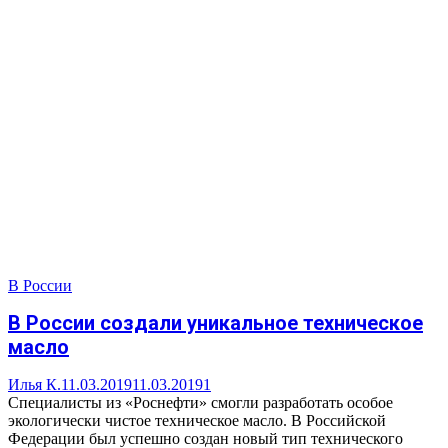
В России
В России создали уникальное техническое
масло
Илья К.
11.03.2019
11.03.2019
1
Специалисты из «Роснефти» смогли разработать особое
экологически чистое техническое масло. В Российской
Федерации был успешно создан новый тип технического