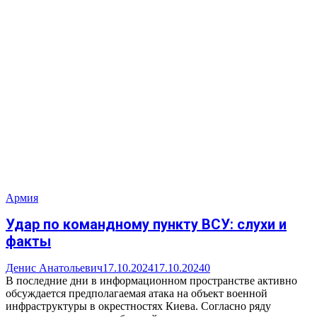
Армия
Удар по командному пункту ВСУ: слухи и
факты
Денис Анатольевич
17.10.2024
17.10.2024
0
В последние дни в информационном пространстве активно
обсуждается предполагаемая атака на объект военной
инфраструктуры в окрестностях Киева. Согласно ряду