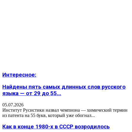
Интересное:
Найдены пять самых длинных слов русского
языка — от 29 до 55...
05.07.2026
Институт Русистики назвал чемпиона — химический термин
из патента на 55 букв, который уже обогнал...
Как в конце 1980-х в СССР возродилось