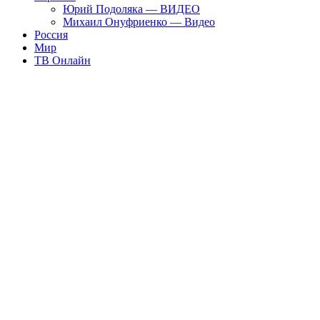
Юрий Подоляка — ВИДЕО
Михаил Онуфриенко — Видео
Россия
Мир
ТВ Онлайн