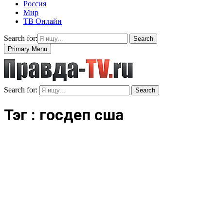
Россия
Мир
ТВ Онлайн
Search for:
Search
Primary Menu
Search for:
Search
Тэг : госдеп сша