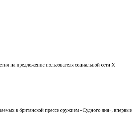
етил на предложение пользователя социальной сети X
ваемых в британской прессе оружием «Судного дня», впервые