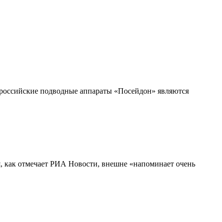
о российские подводные аппараты «Посейдон» являются
, как отмечает РИА Новости, внешне «напоминает очень