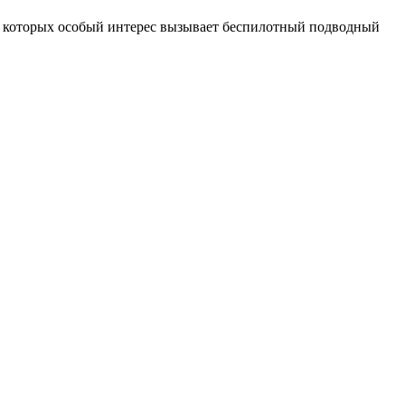
и которых особый интерес вызывает беспилотный подводный