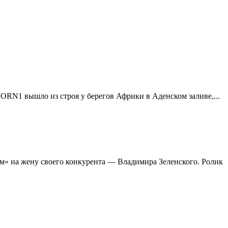
RN1 вышло из строя у берегов Африки в Аденском заливе,...
м» на жену своего конкурента — Владимира Зеленского. Ролик