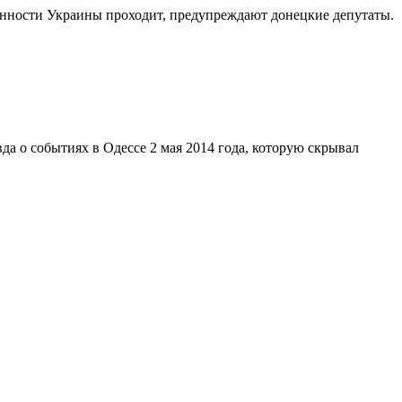
анности Украины проходит, предупреждают донецкие депутаты.
а о событиях в Одессе 2 мая 2014 года, которую скрывал