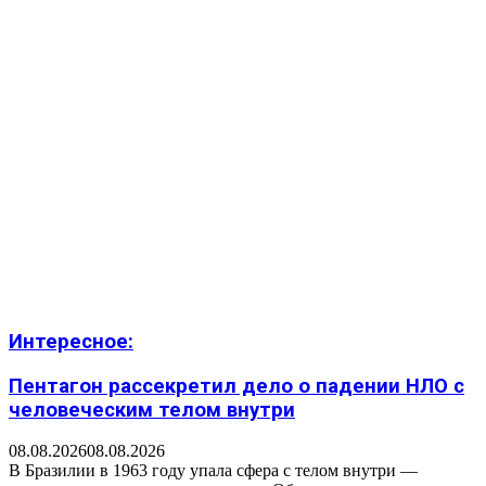
Интересное:
Пентагон рассекретил дело о падении НЛО с
человеческим телом внутри
08.08.2026
08.08.2026
В Бразилии в 1963 году упала сфера с телом внутри —