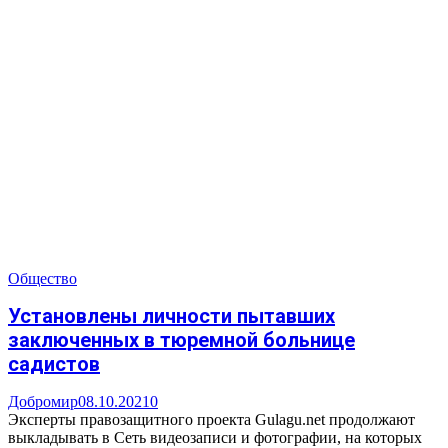
Общество
Установлены личности пытавших
заключенных в тюремной больнице
садистов
Добромир
08.10.2021
0
Эксперты правозащитного проекта Gulagu.net продолжают
выкладывать в Сеть видеозаписи и фотографии, на которых