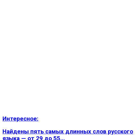
Интересное:
Найдены пять самых длинных слов русского
языка — от 29 до 55...