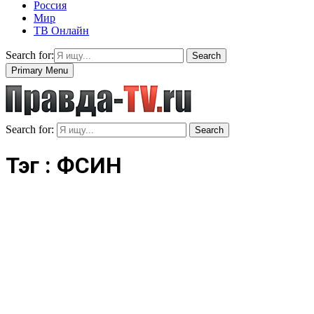
Россия
Мир
ТВ Онлайн
Search for:
Search
Primary Menu
Search for:
Search
Тэг : ФСИН